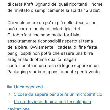
di carta Kraft Ognuno dei quali riportanti il nome
dell’invitato o semplicemente la scritta “Grazie”.
Chi vuole osare un po’ di più nelle decorazioni
può ricorrere anche ai colori tipici del
Oktoberfest che sono molto forti Ma
assolutamente riconoscibili rispetto al tema
della birra. Ovviamente il cadeau di fine festa
per gli ospiti non potrà che essere una birra
artigianale di ottima qualità magari
confezionata in una teca di legno oppure in un
Packaging studiato appositamente per l’evento.
Categorie
Uncategorized
5 cose da sapere per aprire un microbirrificio
La produzione di birra con tecnologia a
cavitazione