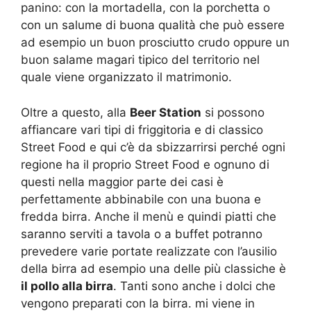
panino: con la mortadella, con la porchetta o
con un salume di buona qualità che può essere
ad esempio un buon prosciutto crudo oppure un
buon salame magari tipico del territorio nel
quale viene organizzato il matrimonio.
Oltre a questo, alla
Beer Station
si possono
affiancare vari tipi di friggitoria e di classico
Street Food e qui c’è da sbizzarrirsi perché ogni
regione ha il proprio Street Food e ognuno di
questi nella maggior parte dei casi è
perfettamente abbinabile con una buona e
fredda birra. Anche il menù e quindi piatti che
saranno serviti a tavola o a buffet potranno
prevedere varie portate realizzate con l’ausilio
della birra ad esempio una delle più classiche è
il pollo alla birra
. Tanti sono anche i dolci che
vengono preparati con la birra. mi viene in