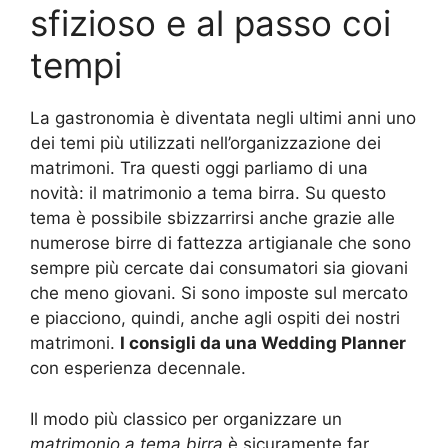
sfizioso e al passo coi
tempi
La gastronomia è diventata negli ultimi anni uno
dei temi più utilizzati nell’organizzazione dei
matrimoni. Tra questi oggi parliamo di una
novità: il matrimonio a tema birra. Su questo
tema è possibile sbizzarrirsi anche grazie alle
numerose birre di fattezza artigianale che sono
sempre più cercate dai consumatori sia giovani
che meno giovani. Si sono imposte sul mercato
e piacciono, quindi, anche agli ospiti dei nostri
matrimoni.
I consigli da una Wedding Planner
con esperienza decennale.
Il modo più classico per organizzare un
matrimonio a tema birra
è sicuramente far