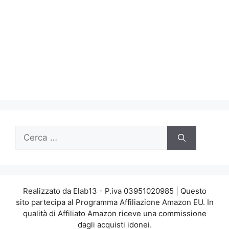
Ricerca
per:
Realizzato da Elab13 - P.iva 03951020985 | Questo
sito partecipa al Programma Affiliazione Amazon EU. In
qualità di Affiliato Amazon riceve una commissione
dagli acquisti idonei.