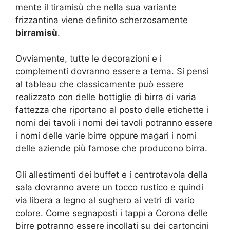
mente il tiramisù che nella sua variante
frizzantina viene definito scherzosamente
birramisù
.
Ovviamente, tutte le decorazioni e i
complementi dovranno essere a tema. Si pensi
al tableau che classicamente può essere
realizzato con delle bottiglie di birra di varia
fattezza che riportano al posto delle etichette i
nomi dei tavoli i nomi dei tavoli potranno essere
i nomi delle varie birre oppure magari i nomi
delle aziende più famose che producono birra.
Gli allestimenti dei buffet e i centrotavola della
sala dovranno avere un tocco rustico e quindi
via libera a legno al sughero ai vetri di vario
colore. Come segnaposti i tappi a Corona delle
birre potranno essere incollati su dei cartoncini