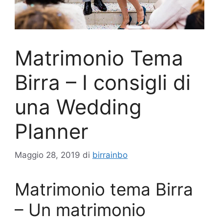
Matrimonio Tema
Birra – I consigli di
una Wedding
Planner
Maggio 28, 2019
di
birrainbo
Matrimonio tema Birra
– Un matrimonio