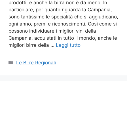
prodotti, e anche la birra non è da meno. In
particolare, per quanto riguarda la Campania,
sono tantissime le specialità che si aggiudicano,
ogni anno, premi e riconoscimenti. Così come si
possono individuare i migliori vini della
Campania, acquistati in tutto il mondo, anche le
migliori birre della …
Leggi tutto
Categorie
Le Birre Regionali