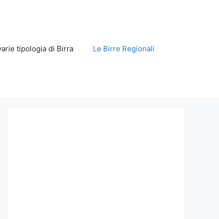
varie tipologia di Birra
Le Birre Regionali