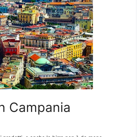
 in Campania