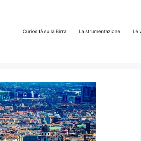
Curiosità sulla Birra
La strumentazione
Le 