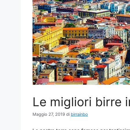
Le migliori birre
Maggio 27, 2019
di
birrainbo