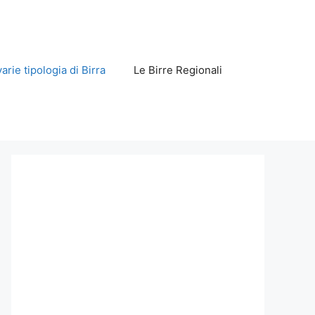
varie tipologia di Birra
Le Birre Regionali