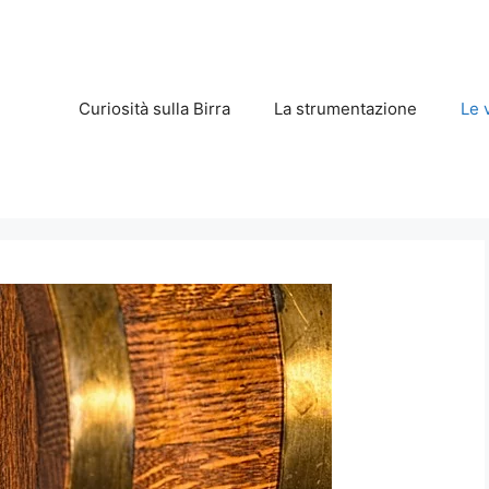
Curiosità sulla Birra
La strumentazione
Le 