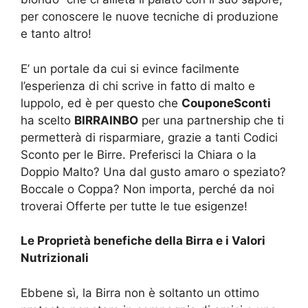
per conoscere le nuove tecniche di produzione
e tanto altro!
E’ un portale da cui si evince facilmente
l’esperienza di chi scrive in fatto di malto e
luppolo, ed è per questo che
CouponeSconti
ha scelto
BIRRAINBO
per una partnership che ti
permetterà di risparmiare, grazie a tanti Codici
Sconto per le Birre. Preferisci la Chiara o la
Doppio Malto? Una dal gusto amaro o speziato?
Boccale o Coppa? Non importa, perché da noi
troverai Offerte per tutte le tue esigenze!
Le Proprietà benefiche della Birra e i Valori
Nutrizionali
Ebbene sì, la Birra non è soltanto un ottimo