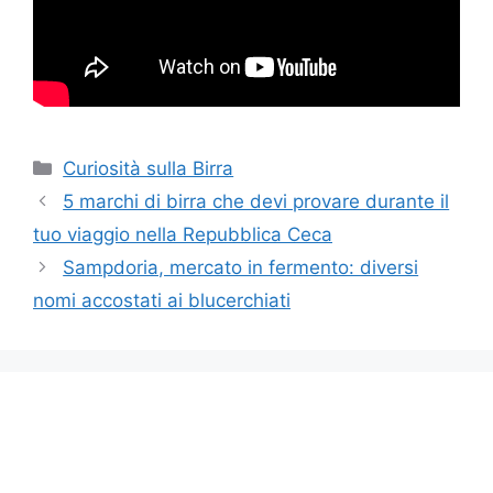
Categorie
Curiosità sulla Birra
5 marchi di birra che devi provare durante il
tuo viaggio nella Repubblica Ceca
Sampdoria, mercato in fermento: diversi
nomi accostati ai blucerchiati