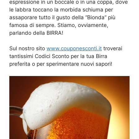
espressione in un boccale o in una coppa, dove
le labbra toccano la morbida schiuma per
assaporare tutto il gusto della “Bionda” più
famosa di sempre. Stiamo, ovviamente,
parlando della BIRRA!
Sul nostro sito
www.couponesconti.it
troverai
tantissimi Codici Sconto per la tua Birra
preferita o per sperimentare nuovi sapori!