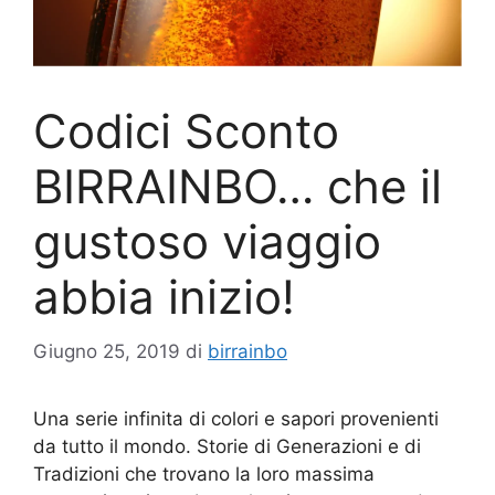
Codici Sconto
BIRRAINBO… che il
gustoso viaggio
abbia inizio!
Giugno 25, 2019
di
birrainbo
Una serie infinita di colori e sapori provenienti
da tutto il mondo. Storie di Generazioni e di
Tradizioni che trovano la loro massima