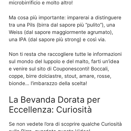
microbirrificio e molto altro!
Ma cosa più importante: imparerai a distinguere
tra una Pils (birra dal sapore più “pulito”), una
Weiss (dal sapore maggiormente agrumato),
una IPA (dal sapore più strong) e così via.
Non ti resta che raccogliere tutte le informazioni
sul mondo del luppolo e del malto, farti un’idea
e venire sul sito di Couponesconti! Boccali,
coppe, birre dolciastre, stout, amare, rosse,
bionde… l’imbarazzo della scelta!
La Bevanda Dorata per
Eccellenza: Curiosità
Se non vedete l’ora di scoprire qualche Curiosità